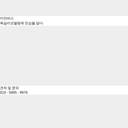
이안바스
욕실리모델링에 진심을 담다.
견적 및 문의
010 - 5895 - 9976