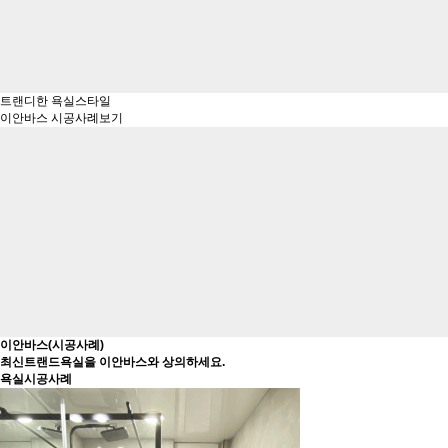
트랜디한 욕실스타일
이안바스 시공사례보기
이안바스(시공사례)
최신트랜드욕실을 이안바스와 상의하세요.
욕실시공사례