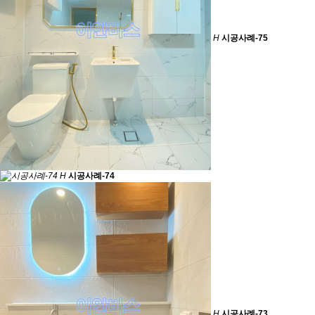
H
시공사례-75
H
시공사례-74
H
시공사례-73