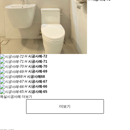
H
시공사례-72
H
시공사례-71
H
시공사례-70
H
시공사례-69
H
시공사례68
H
시공사례-67
H
시공사례-66
H
시공사례-65
욕실시공사례 더보기
더보기